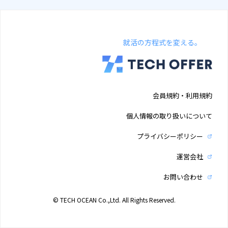
就活の方程式を変える。
会員規約・利用規約
個人情報の取り扱いについて
プライバシーポリシー
運営会社
お問い合わせ
© TECH OCEAN Co.,Ltd. All Rights Reserved.