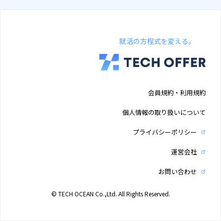
就活の方程式を変える。
会員規約・利用規約
個人情報の取り扱いについて
プライバシーポリシー
運営会社
お問い合わせ
© TECH OCEAN Co.,Ltd. All Rights Reserved.