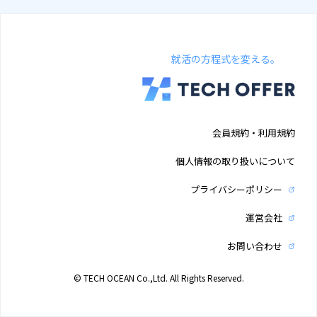
就活の方程式を変える。
会員規約・利用規約
個人情報の取り扱いについて
プライバシーポリシー
運営会社
お問い合わせ
© TECH OCEAN Co.,Ltd. All Rights Reserved.