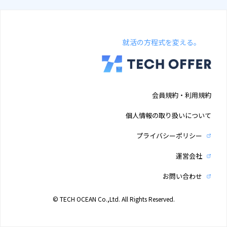
就活の方程式を変える。
会員規約・利用規約
個人情報の取り扱いについて
プライバシーポリシー
運営会社
お問い合わせ
© TECH OCEAN Co.,Ltd. All Rights Reserved.