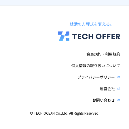
就活の方程式を変える。
会員規約・利用規約
個人情報の取り扱いについて
プライバシーポリシー
運営会社
お問い合わせ
© TECH OCEAN Co.,Ltd. All Rights Reserved.