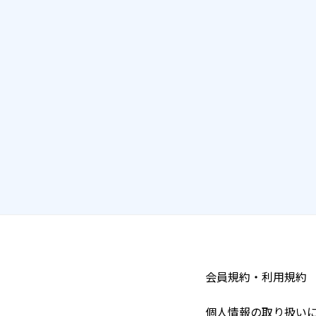
会員規約・利用規約
個人情報の取り扱い