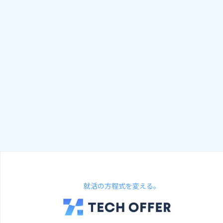
就活の方程式を変える。