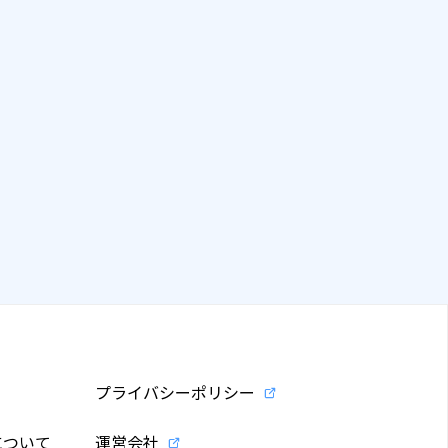
プライバシーポリシー
について
運営会社