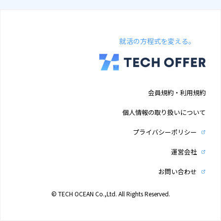
就活の方程式を変える。
会員規約・利用規約
個人情報の取り扱いについて
プライバシーポリシー
運営会社
お問い合わせ
© TECH OCEAN Co.,Ltd. All Rights Reserved.