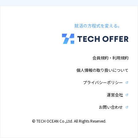
就活の方程式を変える。
会員規約・利用規約
個人情報の取り扱いについて
プライバシーポリシー
運営会社
お問い合わせ
© TECH OCEAN Co.,Ltd. All Rights Reserved.