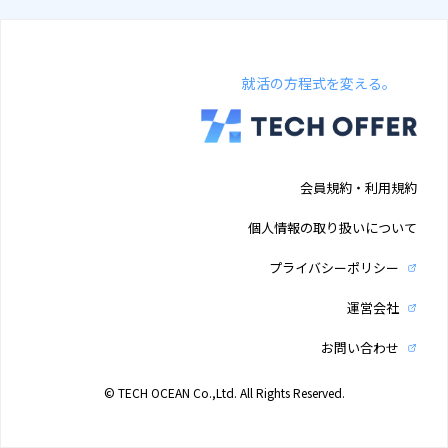
就活の方程式を変える。
会員規約・利用規約
個人情報の取り扱いについて
プライバシーポリシー
運営会社
お問い合わせ
© TECH OCEAN Co.,Ltd. All Rights Reserved.