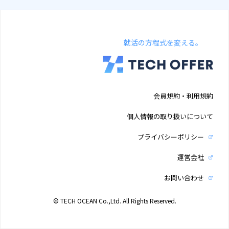
就活の方程式を変える。
会員規約・利用規約
個人情報の取り扱いについて
プライバシーポリシー
運営会社
お問い合わせ
© TECH OCEAN Co.,Ltd. All Rights Reserved.