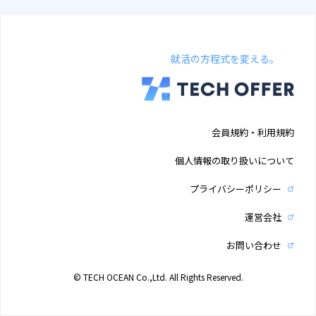
就活の方程式を変える。
会員規約・利用規約
個人情報の取り扱いについて
プライバシーポリシー
運営会社
お問い合わせ
© TECH OCEAN Co.,Ltd. All Rights Reserved.