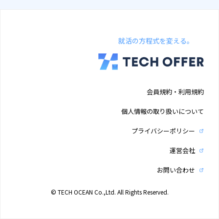
就活の方程式を変える。
会員規約・利用規約
個人情報の取り扱いについて
プライバシーポリシー
運営会社
お問い合わせ
© TECH OCEAN Co.,Ltd. All Rights Reserved.